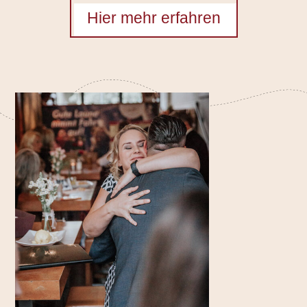
Hier mehr erfahren