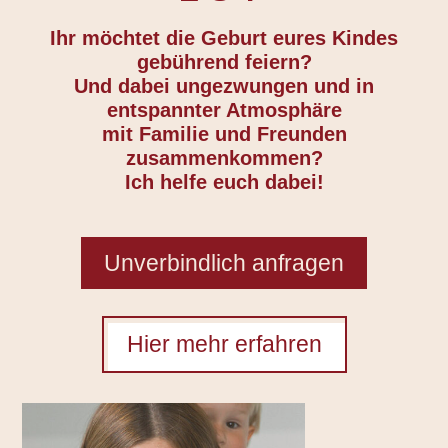
Ihr möchtet die Geburt eures Kindes
gebührend feiern?
Und dabei ungezwungen und in
entspannter Atmosphäre
mit Familie und Freunden
zusammenkommen?
Ich helfe euch dabei!
Unverbindlich anfragen
Hier mehr erfahren