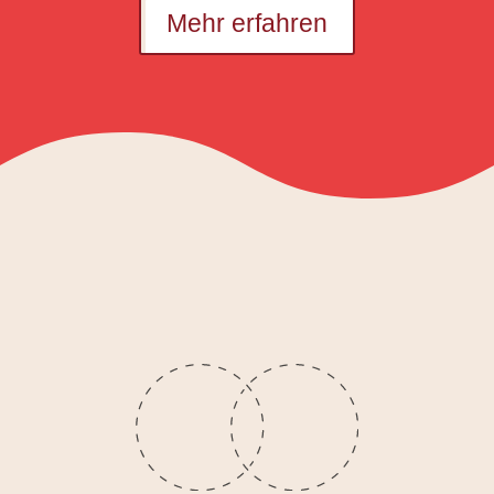
Mehr erfahren