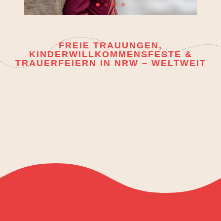
FREIE TRAUUNGEN,
KINDERWILLKOMMENSFESTE &
TRAUERFEIERN IN NRW – WELTWEIT