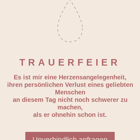
TRAUERFEIER
Es ist mir eine Herzensangelegenheit,
ihren persönlichen Verlust eines geliebten
Menschen
an diesem Tag nicht noch schwerer zu
machen,
als er ohnehin schon ist.
Unverbindlich anfragen