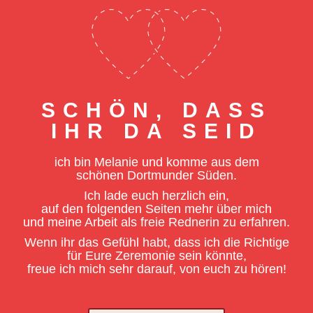
SCHÖN, DASS
IHR DA SEID
ich bin Melanie und komme aus dem
schönen Dortmunder Süden.
Ich lade euch herzlich ein,
auf den folgenden Seiten mehr über mich
und meine Arbeit als freie Rednerin zu erfahren.
Wenn ihr das Gefühl habt, dass ich die Richtige
für Eure Zeremonie sein könnte,
freue ich mich sehr darauf, von euch zu hören!