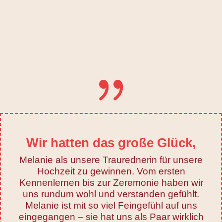
{
Wir hatten das große Glück,
Melanie als unsere Traurednerin für unsere
Hochzeit zu gewinnen. Vom ersten
Kennenlernen bis zur Zeremonie haben wir
uns rundum wohl und verstanden gefühlt.
Melanie ist mit so viel Feingefühl auf uns
eingegangen – sie hat uns als Paar wirklich