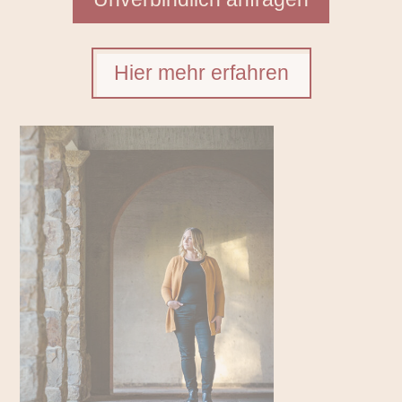
Hier mehr erfahren