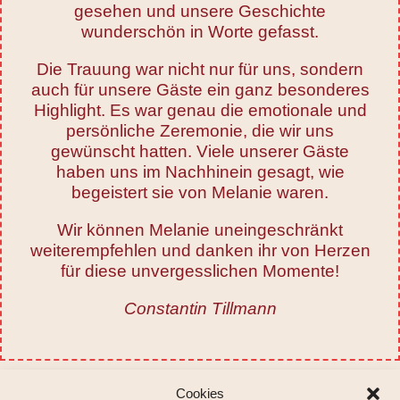
gesehen und unsere Geschichte
wunderschön in Worte gefasst.
Die Trauung war nicht nur für uns, sondern
auch für unsere Gäste ein ganz besonderes
Highlight. Es war genau die emotionale und
persönliche Zeremonie, die wir uns
gewünscht hatten. Viele unserer Gäste
haben uns im Nachhinein gesagt, wie
begeistert sie von Melanie waren.
Wir können Melanie uneingeschränkt
weiterempfehlen und danken ihr von Herzen
für diese unvergesslichen Momente!
Constantin Tillmann
Cookies