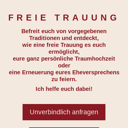
FREIE TRAUUNG
Befreit euch von vorgegebenen
Traditionen und entdeckt,
wie eine freie Trauung es euch
ermöglicht,
eure ganz persönliche Traumhochzeit
oder
eine Erneuerung eures Eheversprechens
zu feiern.
Ich helfe euch dabei!
Unverbindlich anfragen